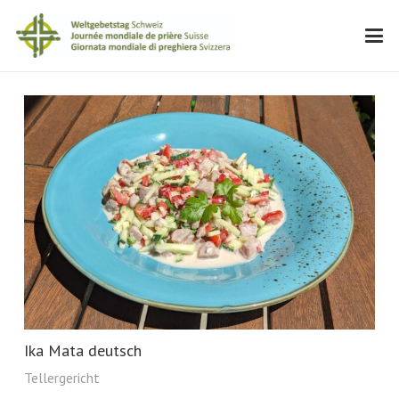
Ika Mata deutsch
Tellergericht