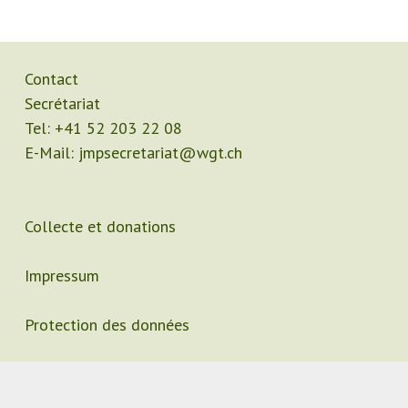
Contact
Secrétariat
Tel:
+41 52 203 22 08
E-Mail:
jmpsecretariat@wgt.ch
Collecte et donations
Impressum
Protection des données