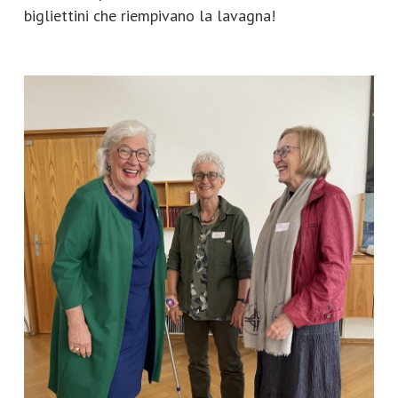
bigliettini che riempivano la lavagna!