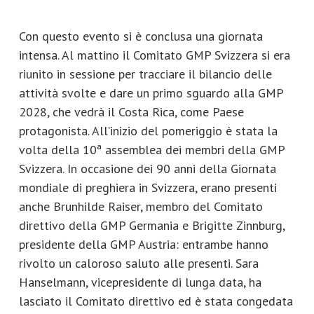
Con questo evento si è conclusa una giornata
intensa. Al mattino il Comitato GMP Svizzera si era
riunito in sessione per tracciare il bilancio delle
attività svolte e dare un primo sguardo alla GMP
2028, che vedrà il Costa Rica, come Paese
protagonista. All’inizio del pomeriggio è stata la
volta della 10ª assemblea dei membri della GMP
Svizzera. In occasione dei 90 anni della Giornata
mondiale di preghiera in Svizzera, erano presenti
anche Brunhilde Raiser, membro del Comitato
direttivo della GMP Germania e Brigitte Zinnburg,
presidente della GMP Austria: entrambe hanno
rivolto un caloroso saluto alle presenti. Sara
Hanselmann, vicepresidente di lunga data, ha
lasciato il Comitato direttivo ed è stata congedata