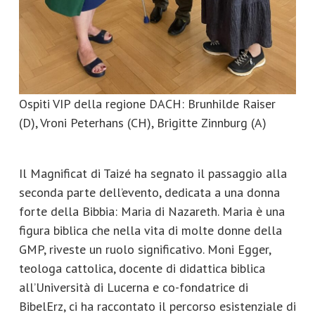
Ospiti VIP della regione DACH: Brunhilde Raiser
(D), Vroni Peterhans (CH), Brigitte Zinnburg (A)
Il Magnificat di Taizé ha segnato il passaggio alla
seconda parte dell’evento, dedicata a una donna
forte della Bibbia: Maria di Nazareth. Maria è una
figura biblica che nella vita di molte donne della
GMP, riveste un ruolo significativo. Moni Egger,
teologa cattolica, docente di didattica biblica
all’Università di Lucerna e co-fondatrice di
BibelErz, ci ha raccontato il percorso esistenziale di