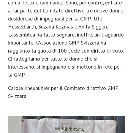
con affetto e rammarico. Sono, per contro, entrate
a far parte del Comitato direttivo tre nuove donne
desiderose di impegnarsi per la GMP: Ute
Hesselbarth, Suzana Kozmas e Anita Siggen.
L’assemblea ha fatto segnare, inoltre, un traguardo
importante: l’Associazione GMP Svizzera ha
raggiunto la quota di 100 socie con diritto di voto.
Ci rallegriamo per tutte le donne che si
interessano, si impegnano e si mettono in rete per
la GMP.
Carola Kneubühler per il Comitato direttivo GMP
Svizzera