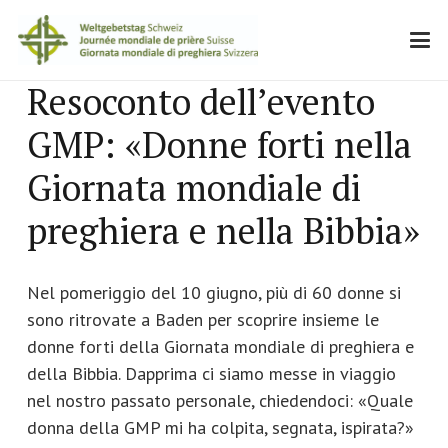
Resoconto dell’evento
GMP: «Donne forti nella
Giornata mondiale di
preghiera e nella Bibbia»
Nel pomeriggio del 10 giugno, più di 60 donne si
sono ritrovate a Baden per scoprire insieme le
donne forti della Giornata mondiale di preghiera e
della Bibbia. Dapprima ci siamo messe in viaggio
nel nostro passato personale, chiedendoci: «Quale
donna della GMP mi ha colpita, segnata, ispirata?»