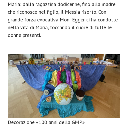
Maria: dalla ragazzina dodicenne, fino alla madre
che riconosce nel figlio, il Messia risorto. Con
grande forza evocativa Moni Egger ci ha condotte
nella vita di Maria, toccando il cuore di tutte le
donne presenti.
Decorazione «100 anni della GMP»