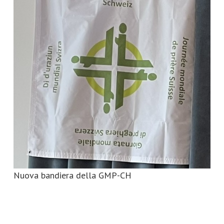
Nuova bandiera della GMP-CH