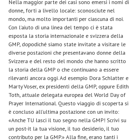
Nella maggior parte dei casi sono emersi i nomi di
donne, forti a livello locale: sconosciute nel
mondo, ma molto importanti per ciascuna di noi.
Con l’aiuto di una linea del tempo ci è stata
esposta la storia internazionale e svizzera della
GMP, dopodiché siamo state invitate a visitare le
diverse postazioni che presentavano donne della
Svizzera e del resto del mondo che hanno scritto
la storia della GMP o che continuano a essere
rilevanti ancora oggi. Ad esempio Dora Schlatter e
Marty Voser, ex presidenti della GMP, oppure Edith
Toth, attuale delegata europea del World Day of
Prayer International. Questo viaggio di scoperta si
è concluso all’ultima postazione con un invito:
«Anche TU lasci il tuo segno nella GMP! Scrivi su
un post-it la tua visione, il tuo desiderio, il tuo
contributo per la GMP.» Alla fine, erano tanti i