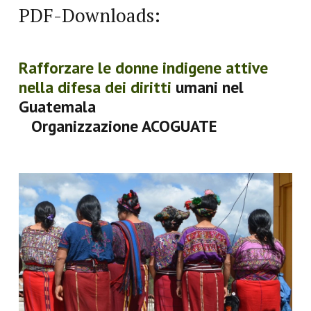
PDF-Downloads:
Rafforzare le donne indigene attive
nella difesa dei diritti
umani nel
Guatemala
Organizzazione ACOGUATE