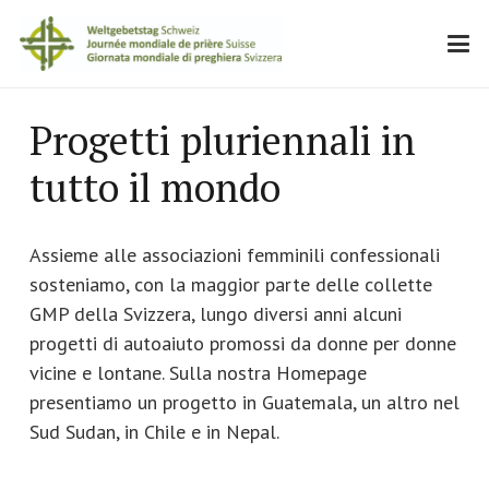
Progetti pluriennali in
tutto il mondo
Assieme alle associazioni femminili confessionali
sosteniamo, con la maggior parte delle collette
GMP della Svizzera, lungo diversi anni alcuni
progetti di autoaiuto promossi da donne per donne
vicine e lontane. Sulla nostra Homepage
presentiamo un progetto in Guatemala, un altro nel
Sud Sudan, in Chile e in Nepal.