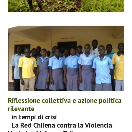
Riflessione collettiva e azione politica
rilevante
in tempi di crisi
La Red Chilena contra la Violencia