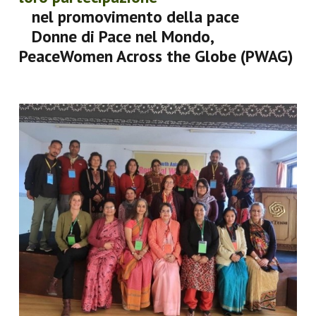
nel promovimento della pace
Donne di Pace nel Mondo,
PeaceWomen Across the Globe (PWAG)