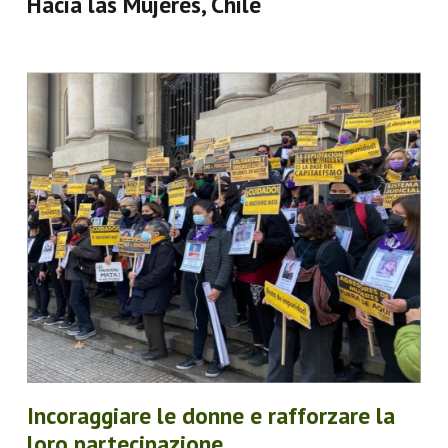
Hacia las Mujeres, Chile
Incoraggiare le donne e rafforzare la
loro partecipazione