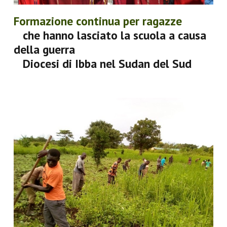
Formazione continua per ragazze
che hanno lasciato la scuola a causa
della guerra
Diocesi di Ibba nel Sudan del Sud