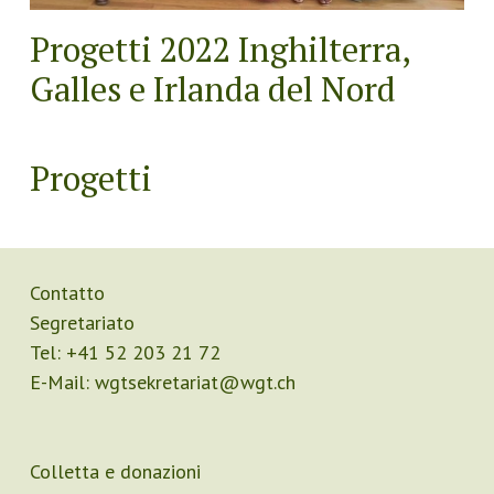
Progetti 2022 Inghilterra,
Galles e Irlanda del Nord
Progetti
Contatto
Segretariato
Tel:
+41 52 203 21 72
E-Mail:
wgtsekretariat@wgt.ch
Colletta e donazioni