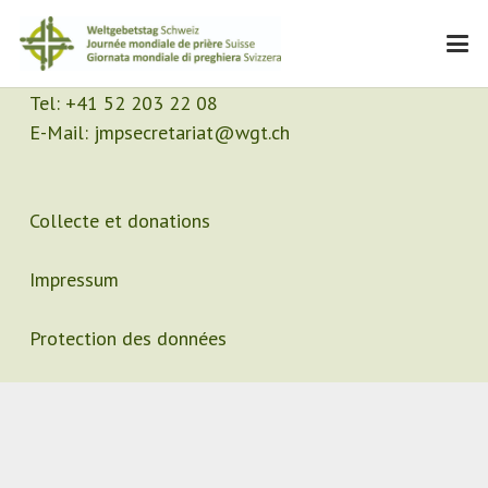
Contact
Secrétariat
Tel:
+41 52 203 22 08
E-Mail:
jmpsecretariat@wgt.ch
Collecte et donations
Impressum
Protection des données