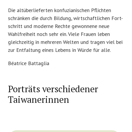
Die altüberlieferten konfuzianischen Pflichten
schränken die durch Bildung, wirtschaftlichen Fort-
schritt und moderne Rechte gewonnene neue
Wahlfreiheit noch sehr ein. Viele Frauen leben
gleichzeitig in mehreren Welten und tragen viel bei
zur Entfaltung eines Lebens in Würde für alle.
Béatrice Battaglia
Porträts verschiedener
Taiwanerinnen