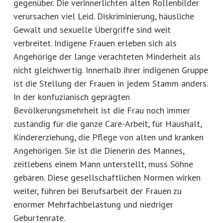
gegenüber. Die verinnerlichten alten Rollenbilder
verursachen viel Leid. Diskriminierung, häusliche
Gewalt und sexuelle Übergriffe sind weit
verbreitet. Indigene Frauen erleben sich als
Angehörige der lange verachteten Minderheit als
nicht gleichwertig. Innerhalb ihrer indigenen Gruppe
ist die Stellung der Frauen in jedem Stamm anders.
In der konfuzianisch geprägten
Bevölkerungsmehrheit ist die Frau noch immer
zuständig für die ganze Care-Arbeit, für Haushalt,
Kindererziehung, die Pflege von alten und kranken
Angehörigen. Sie ist die Dienerin des Mannes,
zeitlebens einem Mann unterstellt, muss Söhne
gebären. Diese gesellschaftlichen Normen wirken
weiter, führen bei Berufsarbeit der Frauen zu
enormer Mehrfachbelastung und niedriger
Geburtenrate.