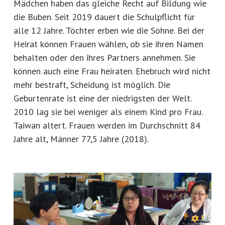
Mädchen haben das gleiche Recht auf Bildung wie
die Buben. Seit 2019 dauert die Schulpflicht für
alle 12 Jahre. Töchter erben wie die Söhne. Bei der
Heirat können Frauen wählen, ob sie ihren Namen
behalten oder den ihres Partners annehmen. Sie
können auch eine Frau heiraten. Ehebruch wird nicht
mehr bestraft, Scheidung ist möglich. Die
Geburtenrate ist eine der niedrigsten der Welt.
2010 lag sie bei weniger als einem Kind pro Frau.
Taiwan altert. Frauen werden im Durchschnitt 84
Jahre alt, Männer 77,5 Jahre (2018).