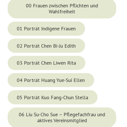
00 Frauen zwischen Pflichten und
Wahlfreiheit
01 Porträt Indigene Frauen
02 Porträt Chen Bi-Ju Edith
03 Porträt Chen Liwen Rita
04 Porträt Huang Yue-Sui Ellen
05 Porträt Kuo Fang-Chun Stella
06 Liu Su-Cho Sue – Pflegefachfrau und
aktives Vereinsmitglied