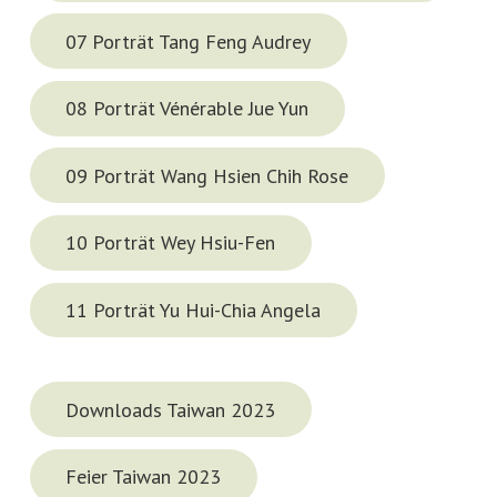
07 Porträt Tang Feng Audrey
08 Porträt Vénérable Jue Yun
09 Porträt Wang Hsien Chih Rose
10 Porträt Wey Hsiu-Fen
11 Porträt Yu Hui-Chia Angela
Downloads Taiwan 2023
Feier Taiwan 2023