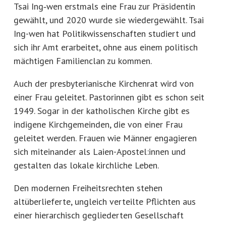
Tsai Ing‑wen erstmals eine Frau zur Präsidentin
gewählt, und 2020 wurde sie wiedergewählt. Tsai
Ing-wen hat Politikwissenschaften studiert und
sich ihr Amt erarbeitet, ohne aus einem politisch
mächtigen Familienclan zu kommen.
Auch der presbyterianische Kirchenrat wird von
einer Frau geleitet. Pastorinnen gibt es schon seit
1949. Sogar in der katholischen Kirche gibt es
indigene Kirchgemeinden, die von einer Frau
geleitet werden. Frauen wie Männer engagieren
sich miteinander als Laien-Apostel:innen und
gestalten das lokale kirchliche Leben.
Den modernen Freiheitsrechten stehen
altüberlieferte, ungleich verteilte Pflichten aus
einer hierarchisch gegliederten Gesellschaft