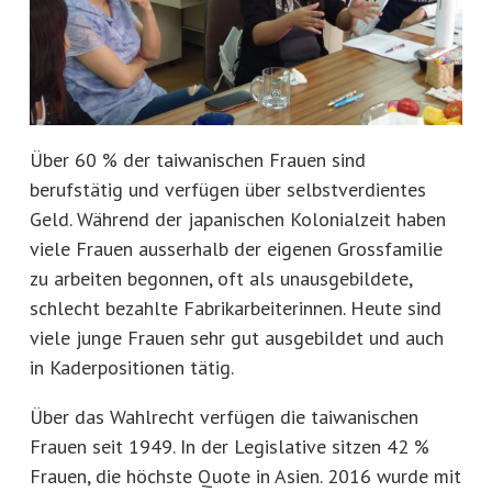
Über 60 % der taiwanischen Frauen sind
berufstätig und verfügen über selbstverdientes
Geld. Während der japanischen Kolonialzeit haben
viele Frauen ausserhalb der eigenen Grossfamilie
zu arbeiten begonnen, oft als unausgebildete,
schlecht bezahlte Fabrikarbeiterinnen. Heute sind
viele junge Frauen sehr gut ausgebildet und auch
in Kaderpositionen tätig.
Über das Wahlrecht verfügen die taiwanischen
Frauen seit 1949. In der Legislative sitzen 42 %
Frauen, die höchste Quote in Asien. 2016 wurde mit