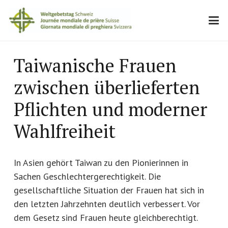
Taiwanische Frauen
zwischen überlieferten
Pflichten und moderner
Wahlfreiheit
In Asien gehört Taiwan zu den Pionierinnen in
Sachen Geschlechtergerechtigkeit. Die
gesellschaft­liche Situation der Frauen hat sich in
den letzten Jahrzehnten deutlich verbessert. Vor
dem Gesetz sind Frauen heute gleichberechtigt.